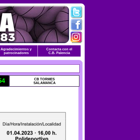
Agradecimientos y
Contacta con el
patrocinadores
C.B. Palencia
54
CB TORMES
SALAMANCA