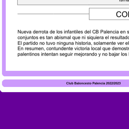
Club Baloncesto Palencia 2022/2023 