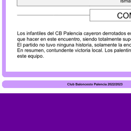
Club Baloncesto Palencia 2022/2023 