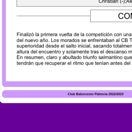
Club Baloncesto Palencia 2022/2023 