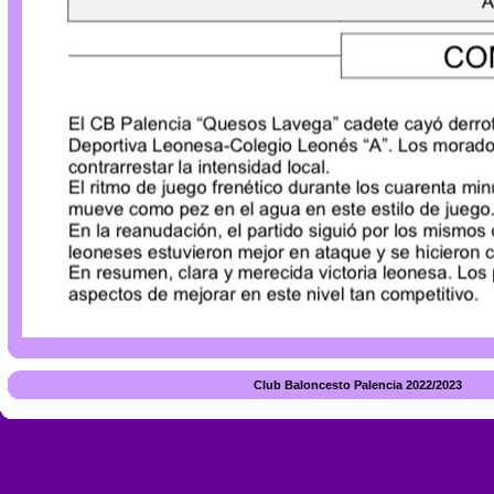
Club Baloncesto Palencia 2022/2023 