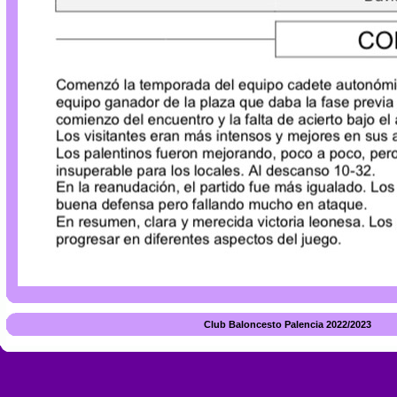
Club Baloncesto Palencia 2022/2023 